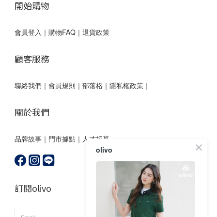
開始購物
會員登入
｜
購物FAQ
｜
退貨政策
顧客服務
聯絡我們
｜
會員規則
｜
部落格
｜
隱私權政策｜
關於我們
品牌故事
｜
門市據點
｜
人才招募
olivo
訂閱olivo