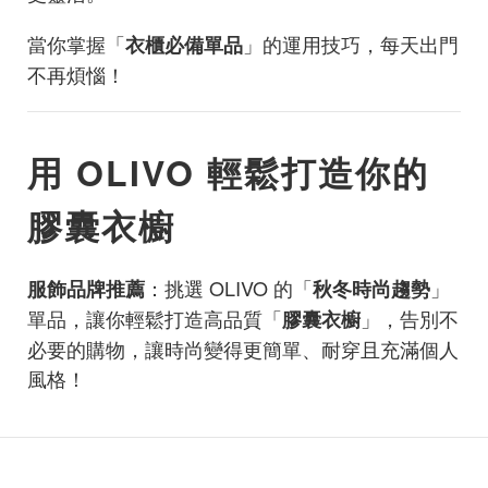
當你掌握「
」的運用技巧，每天出門
衣櫃必備單品
不再煩惱！
用 OLIVO 輕鬆打造你的
膠囊衣櫥
：挑選 OLIVO 的「
」
服飾品牌推薦
秋冬時尚趨勢
單品，讓你輕鬆打造高品質「
」，告別不
膠囊衣櫥
必要的購物，讓時尚變得更簡單、耐穿且充滿個人
風格！