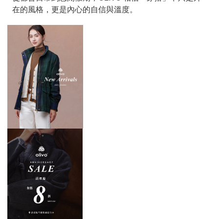
在的風格，更是內心的自信與溫度。