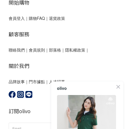
開始購物
會員登入
｜
購物FAQ
｜
退貨政策
顧客服務
聯絡我們
｜
會員規則
｜
部落格
｜
隱私權政策｜
關於我們
品牌故事
｜
門市據點
｜
人才招募
olivo
訂閱olivo