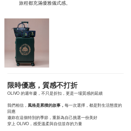
旅程都充滿優雅儀式感。
限時優惠，質感不打折
OLIVO 的週年慶，不只是折扣，更是一場質感的延續
我們相信，
風格是累積的故事，
每一次選擇，都是對生活態度的
回應
邀妳在這個特別的季節，重新為自己挑選一份美好
穿上 OLIVO，感受溫柔與自信並存的力量