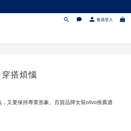
會員登入
日穿搭煩惱
又要保持專業形象。百貨品牌女裝olivo推薦適