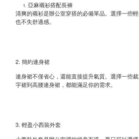
亞麻襯衫搭配長褲
清爽的襯衫是辦公室穿搭的必備單品。選擇一些輕
也不失舒適感。
2. 簡約連身裙
連身裙不僅省心，還能直接提升氣質。選擇一些裁剪
字裙到高腰連身裙，都能滿足你的需求。
3. 輕盈小西裝外套