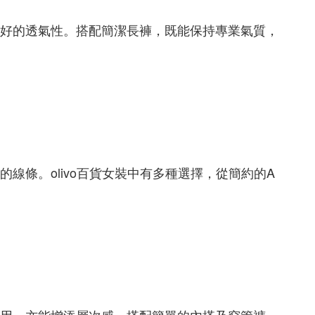
好的透氣性。搭配簡潔長褲，既能保持專業氣質，
條。olivo百貨女裝中有多種選擇，從簡約的A