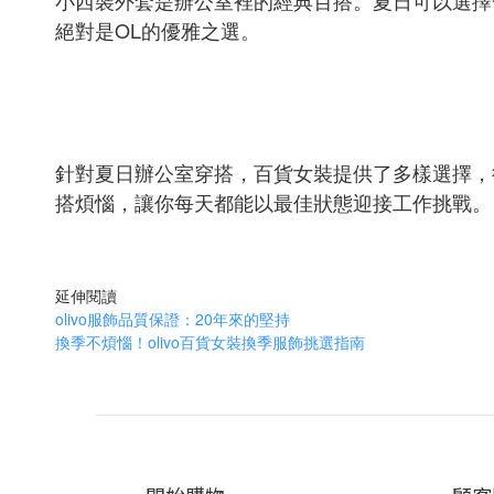
小西裝外套是辦公室裡的經典百搭。夏日可以選擇
絕對是OL的優雅之選。
針對夏日辦公室穿搭，百貨女裝提供了多樣選擇，
搭煩惱，讓你每天都能以最佳狀態迎接工作挑戰。
延伸閱讀
olivo服飾品質保證：20年來的堅持
換季不煩惱！olivo百貨女裝換季服飾挑選指南