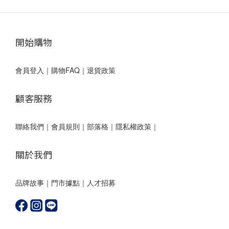
開始購物
會員登入
｜
購物FAQ
｜
退貨政策
顧客服務
聯絡我們
｜
會員規則
｜
部落格
｜
隱私權政策｜
關於我們
品牌故事
｜
門市據點
｜
人才招募
olivo