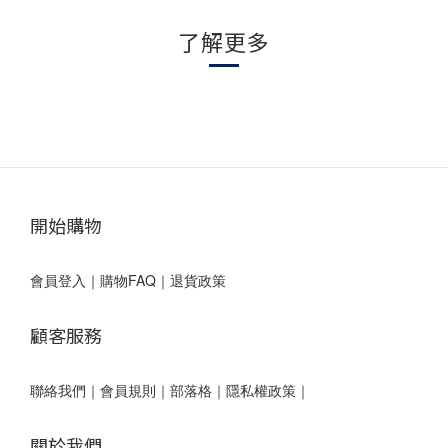
了解更多
開始購物
會員登入
｜
購物FAQ
｜
退貨政策
顧客服務
聯絡我們
｜
會員規則
｜
部落格
｜
隱私權政策｜
關於我們