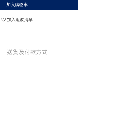
加入購物車
加入追蹤清單
送貨及付款方式