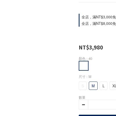
全店，滿NT$3,00
全店，滿NT$8,00
NT$3,980
顏色
: 40
尺寸
: M
S
M
L
X
數量