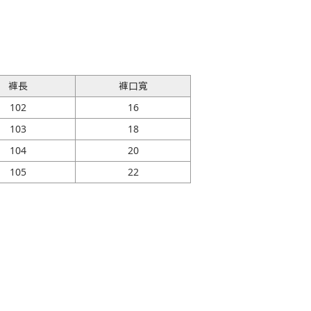
褲長
褲口寬
102
16
103
18
104
20
105
22