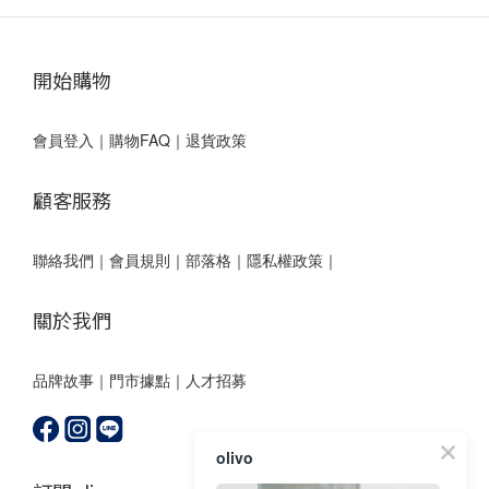
開始購物
會員登入
｜
購物FAQ
｜
退貨政策
顧客服務
聯絡我們
｜
會員規則
｜
部落格
｜
隱私權政策｜
關於我們
品牌故事
｜
門市據點
｜
人才招募
olivo