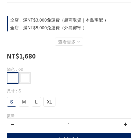
全店，滿NT$3,000免運費（超商取貨｜本島宅配 ）
全店，滿NT$8,000免運費（外島郵寄 ）
查看更多
NT$1,680
顏色
: 03
尺寸
: S
S
M
L
XL
數量