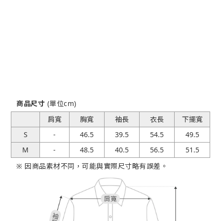
商品尺寸
(單位cm)
肩寬
胸寬
袖長
衣長
下擺寬
S
-
46.5
39.5
54.5
49.5
M
-
48.5
40.5
56.5
51.5
※ 因商品素材不同，可能與實際尺寸略有誤差。