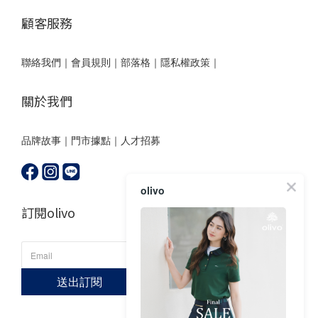
顧客服務
聯絡我們
｜
會員規則
｜
部落格
｜
隱私權政策｜
關於我們
品牌故事
｜
門市據點
｜
人才招募
olivo
訂閱olivo
送出訂閱