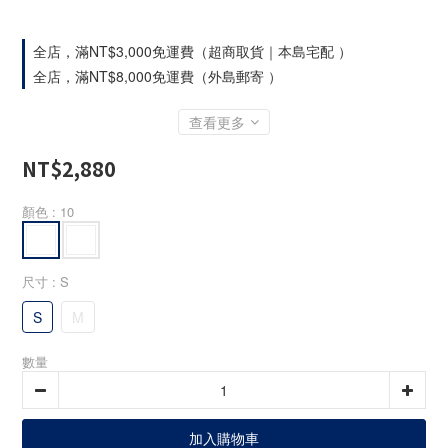
全店，滿NT$3,000免運費（超商取貨｜本島宅配 ）
全店，滿NT$8,000免運費（外島郵寄 ）
查看更多
NT$2,880
顏色
: 10
尺寸
: S
S
M
數量
加入購物車