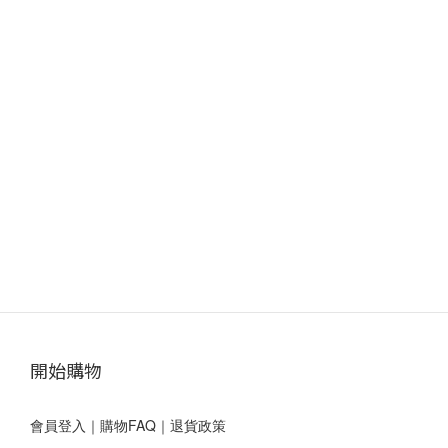
開始購物
會員登入
｜
購物FAQ
｜
退貨政策