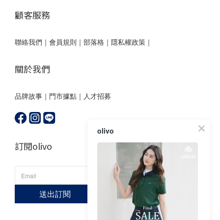
顧客服務
聯絡我們
｜
會員規則
｜
部落格
｜
隱私權政策｜
關於我們
品牌故事
｜
門市據點
｜
人才招募
olivo
訂閱olivo
送出訂閱