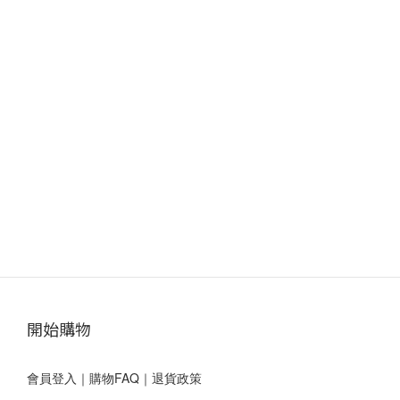
開始購物
會員登入
｜
購物FAQ
｜
退貨政策