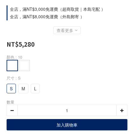
全店，滿NT$3,000免運費（超商取貨｜本島宅配 ）
全店，滿NT$8,000免運費（外島郵寄 ）
查看更多
NT$5,280
顏色
: 10
尺寸
: S
S
M
L
數量
加入購物車