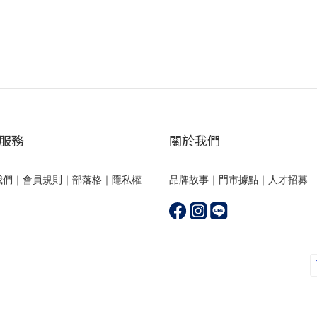
服務
關於我們
我們
｜
會員規則
｜
部落格
｜
隱私權
品牌故事
｜
門市據點
｜
人才招募
｜