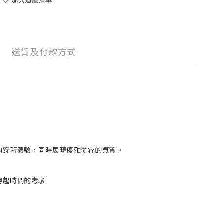
送貨及付款方式
的穿著體驗，同時展現優雅從容的氣質。
得起時間的考驗