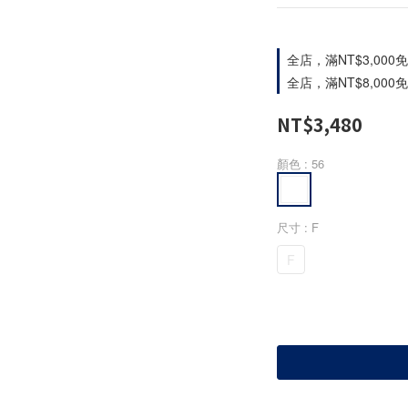
全店，滿NT$3,00
全店，滿NT$8,00
NT$3,480
顏色
: 56
尺寸
: F
F