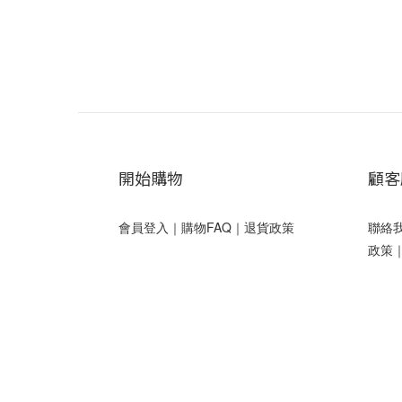
開始購物
顧客
會員登入
｜
購物FAQ
｜
退貨政策
聯絡
政策