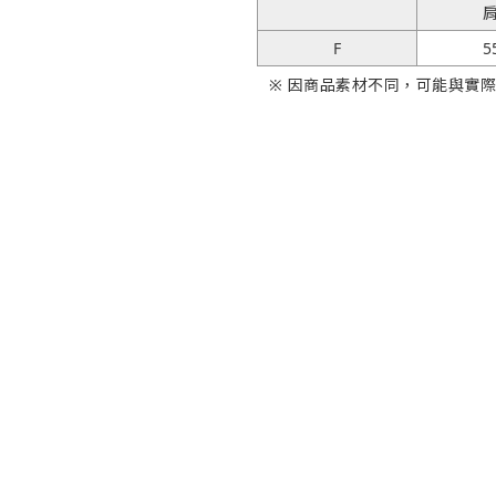
F
5
※ 因商品素材不同，可能與實